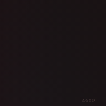
查看全部 →